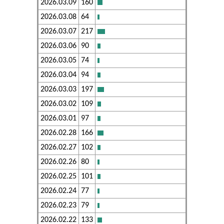
2026.03.09
160
2026.03.08
64
2026.03.07
217
2026.03.06
90
2026.03.05
74
2026.03.04
94
2026.03.03
197
2026.03.02
109
2026.03.01
97
2026.02.28
166
2026.02.27
102
2026.02.26
80
2026.02.25
101
2026.02.24
77
2026.02.23
79
2026.02.22
133