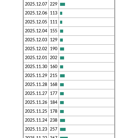
2025.12.07
229
2025.12.06
113
2025.12.05
111
2025.12.04
155
2025.12.03
129
2025.12.02
190
2025.12.01
202
2025.11.30
160
2025.11.29
215
2025.11.28
168
2025.11.27
177
2025.11.26
184
2025.11.25
178
2025.11.24
238
2025.11.23
257