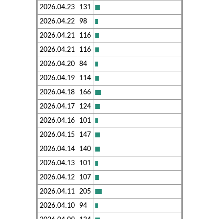
2026.04.23
131
2026.04.22
98
2026.04.21
116
2026.04.21
116
2026.04.20
84
2026.04.19
114
2026.04.18
166
2026.04.17
124
2026.04.16
101
2026.04.15
147
2026.04.14
140
2026.04.13
101
2026.04.12
107
2026.04.11
205
2026.04.10
94