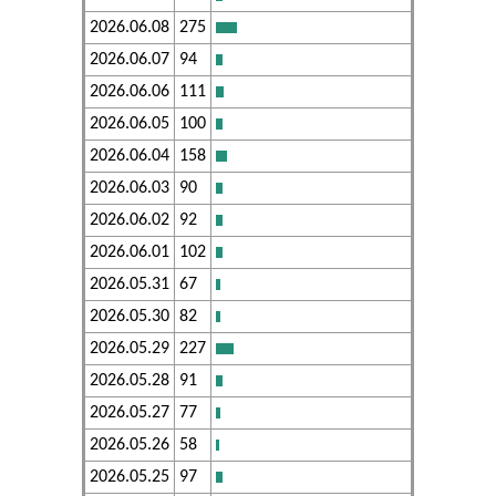
2026.06.08
275
2026.06.07
94
2026.06.06
111
2026.06.05
100
2026.06.04
158
2026.06.03
90
2026.06.02
92
2026.06.01
102
2026.05.31
67
2026.05.30
82
2026.05.29
227
2026.05.28
91
2026.05.27
77
2026.05.26
58
2026.05.25
97