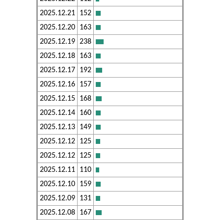
2025.12.21
152
2025.12.20
163
2025.12.19
238
2025.12.18
163
2025.12.17
192
2025.12.16
157
2025.12.15
168
2025.12.14
160
2025.12.13
149
2025.12.12
125
2025.12.12
125
2025.12.11
110
2025.12.10
159
2025.12.09
131
2025.12.08
167