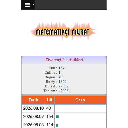
Ziyaretçi İstatistikleri
Dün :
154
Online :
1
Bugün :
40
Bu Ay :
1329
Bu Yıl :
27539
Toplam :
470064
Tarih
Hit
Oran
2026.08.10
40
2026.08.09
154
2026.08.08
114